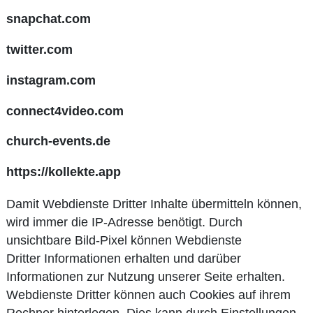
snapchat.com
twitter.com
instagram.com
connect4video.com
church-events.de
https://kollekte.app
Damit Webdienste Dritter Inhalte übermitteln können,
wird immer die IP-Adresse benötigt. Durch
unsichtbare Bild-Pixel können Webdienste
Dritter Informationen erhalten und darüber
Informationen zur Nutzung unserer Seite erhalten.
Webdienste Dritter können auch Cookies auf ihrem
Rechner hinterlegen. Dies kann durch Einstellungen