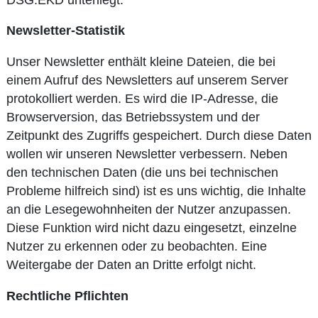
Newsletter-Statistik
Unser Newsletter enthält kleine Dateien, die bei
einem Aufruf des Newsletters auf unserem Server
protokolliert werden. Es wird die IP-Adresse, die
Browserversion, das Betriebssystem und der
Zeitpunkt des Zugriffs gespeichert. Durch diese Daten
wollen wir unseren Newsletter verbessern. Neben
den technischen Daten (die uns bei technischen
Probleme hilfreich sind) ist es uns wichtig, die Inhalte
an die Lesegewohnheiten der Nutzer anzupassen.
Diese Funktion wird nicht dazu eingesetzt, einzelne
Nutzer zu erkennen oder zu beobachten. Eine
Weitergabe der Daten an Dritte erfolgt nicht.
Rechtliche Pflichten