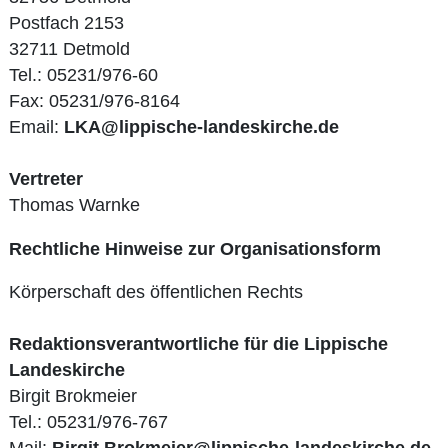
Postfach 2153
32711 Detmold
Tel.: 05231/976-60
Fax: 05231/976-8164
Email:
LKA@lippische-landeskirche.de
Vertreter
Thomas Warnke
Rechtliche Hinweise zur Organisationsform
Körperschaft des öffentlichen Rechts
Redaktionsverantwortliche für die Lippische
Landeskirche
Birgit Brokmeier
Tel.: 05231/976-767