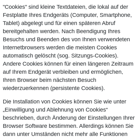
"Cookies" sind kleine Textdateien, die lokal auf der
Festplatte Ihres Endgeräts (Computer, Smartphone,
Tablet) abgelegt und für einen späteren Abruf
bereitgehalten werden. Nach Beendigung Ihres
Besuchs und Beenden des von Ihnen verwendeten
Internetbrowsers werden die meisten Cookies
automatisch gelöscht (sog. Sitzungs-Cookies).
Andere Cookies können für einen längeren Zeitraum
auf Ihrem Endgerät verbleiben und ermöglichen,
Ihren Browser beim nächsten Besuch
wiederzuerkennen (persistente Cookies).
Die Installation von Cookies können Sie wie unter
„Einwilligung und Ablehnung von Cookies“
beschrieben, durch Änderung der Einstellungen Ihrer
Browser Software bestimmen. Allerdings können Sie
dann unter Umständen nicht mehr alle Funktionen