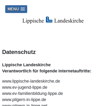
MENU
Datenschutz
Lippische Landeskirche
Verantwortlich für folgende Internetauftritte:
www.lippische-landeskirche.de
www.ev-jugend-lippe.de
www.ev-familienbildung-lippe.de
www.pilgern-in-lippe.de
www.pilgern-in-lippe.net