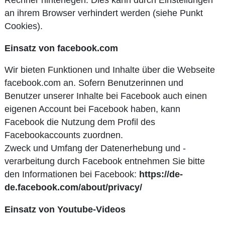
an ihrem Browser verhindert werden (siehe Punkt
Cookies).
Einsatz von facebook.com
Wir bieten Funktionen und Inhalte über die Webseite
facebook.com an. Sofern Benutzerinnen und
Benutzer unserer Inhalte bei Facebook auch einen
eigenen Account bei Facebook haben, kann
Facebook die Nutzung dem Profil des
Facebookaccounts zuordnen.
Zweck und Umfang der Datenerhebung und -
verarbeitung durch Facebook entnehmen Sie bitte
den Informationen bei Facebook:
https://de-
de.facebook.com/about/privacy/
Einsatz von Youtube-Videos