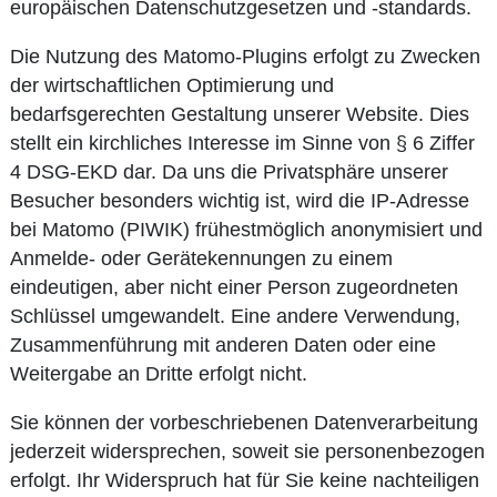
europäischen Datenschutzgesetzen und -standards.
Die Nutzung des Matomo-Plugins erfolgt zu Zwecken
der wirtschaftlichen Optimierung und
bedarfsgerechten Gestaltung unserer Website. Dies
stellt ein kirchliches Interesse im Sinne von § 6 Ziffer
4 DSG-EKD dar. Da uns die Privatsphäre unserer
Besucher besonders wichtig ist, wird die IP-Adresse
bei Matomo (PIWIK) frühestmöglich anonymisiert und
Anmelde- oder Gerätekennungen zu einem
eindeutigen, aber nicht einer Person zugeordneten
Schlüssel umgewandelt. Eine andere Verwendung,
Zusammenführung mit anderen Daten oder eine
Weitergabe an Dritte erfolgt nicht.
Sie können der vorbeschriebenen Datenverarbeitung
jederzeit widersprechen, soweit sie personenbezogen
erfolgt. Ihr Widerspruch hat für Sie keine nachteiligen