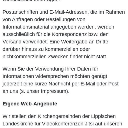
Postanschriften und E-Mail-Adressen, die im Rahmen
von Anfragen oder Bestellungen von
Informationsmaterial angegeben werden, werden
ausschließlich für die Korrespondenz bzw. den
Versand verwendet. Eine Weitergabe an Dritte
darüber hinaus zu kommerziellen oder
nichtkommerziellen Zwecken findet nicht statt.
Wenn Sie der Verwendung Ihrer Daten für
Informationen widersprechen möchten genügt
jederzeit eine kurze Nachricht per E-Mail oder Post
an uns (s. unser Impressum).
Eigene Web-Angebote
Wir stellen den Kirchengemeinden der Lippischen
Landeskirche für Videokonferenzen Jitsi auf unseren