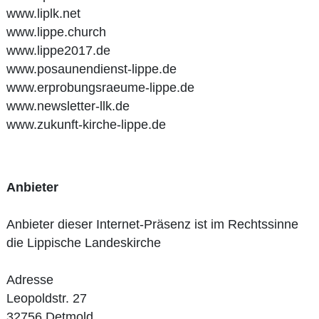
www.liplk.net
www.lippe.church
www.lippe2017.de
www.posaunendienst-lippe.de
www.erprobungsraeume-lippe.de
www.newsletter-llk.de
www.zukunft-kirche-lippe.de
Anbieter
Anbieter dieser Internet-Präsenz ist im Rechtssinne
die Lippische Landeskirche
Adresse
Leopoldstr. 27
32756 Detmold