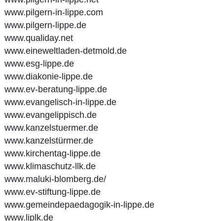
www.pilgern-in-lippe.com
www.pilgern-lippe.de
www.qualiday.net
www.eineweltladen-detmold.de
www.esg-lippe.de
www.diakonie-lippe.de
www.ev-beratung-lippe.de
www.evangelisch-in-lippe.de
www.evangelippisch.de
www.kanzelstuermer.de
www.kanzelstürmer.de
www.kirchentag-lippe.de
www.klimaschutz-llk.de
www.maluki-blomberg.de/
www.ev-stiftung-lippe.de
www.gemeindepaedagogik-in-lippe.de
www.liplk.de