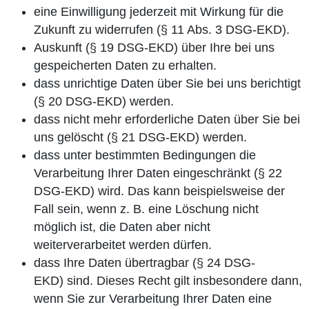
eine Einwilligung jederzeit mit Wirkung für die
Zukunft zu widerrufen (§ 11 Abs. 3 DSG-EKD).
Auskunft (§ 19 DSG-EKD) über Ihre bei uns
gespeicherten Daten zu erhalten.
dass unrichtige Daten über Sie bei uns berichtigt
(§ 20 DSG-EKD) werden.
dass nicht mehr erforderliche Daten über Sie bei
uns gelöscht (§ 21 DSG-EKD) werden.
dass unter bestimmten Bedingungen die
Verarbeitung Ihrer Daten eingeschränkt (§ 22
DSG-EKD) wird. Das kann beispielsweise der
Fall sein, wenn z. B. eine Löschung nicht
möglich ist, die Daten aber nicht
weiterverarbeitet werden dürfen.
dass Ihre Daten übertragbar (§ 24 DSG-
EKD) sind. Dieses Recht gilt insbesondere dann,
wenn Sie zur Verarbeitung Ihrer Daten eine