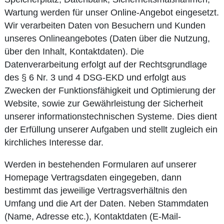
Wartung werden für unser Online-Angebot eingesetzt.
Wir verarbeiten Daten von Besuchern und Kunden
unseres Onlineangebotes (Daten über die Nutzung,
über den Inhalt, Kontaktdaten). Die
Datenverarbeitung erfolgt auf der Rechtsgrundlage
des § 6 Nr. 3 und 4 DSG-EKD und erfolgt aus
Zwecken der Funktionsfähigkeit und Optimierung der
Website, sowie zur Gewährleistung der Sicherheit
unserer informationstechnischen Systeme. Dies dient
der Erfüllung unserer Aufgaben und stellt zugleich ein
kirchliches Interesse dar.
Werden in bestehenden Formularen auf unserer
Homepage Vertragsdaten eingegeben, dann
bestimmt das jeweilige Vertragsverhältnis den
Umfang und die Art der Daten. Neben Stammdaten
(Name, Adresse etc.), Kontaktdaten (E-Mail-