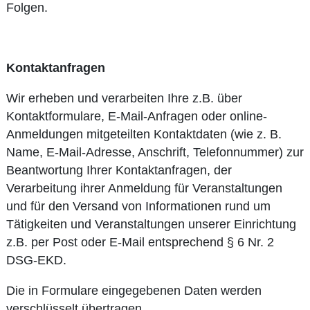
Folgen.
Kontaktanfragen
Wir erheben und verarbeiten Ihre z.B. über
Kontaktformulare, E-Mail-Anfragen oder online-
Anmeldungen mitgeteilten Kontaktdaten (wie z. B.
Name, E-Mail-Adresse, Anschrift, Telefonnummer) zur
Beantwortung Ihrer Kontaktanfragen, der
Verarbeitung ihrer Anmeldung für Veranstaltungen
und für den Versand von Informationen rund um
Tätigkeiten und Veranstaltungen unserer Einrichtung
z.B. per Post oder E-Mail entsprechend § 6 Nr. 2
DSG-EKD.
Die in Formulare eingegebenen Daten werden
verschlüsselt übertragen.