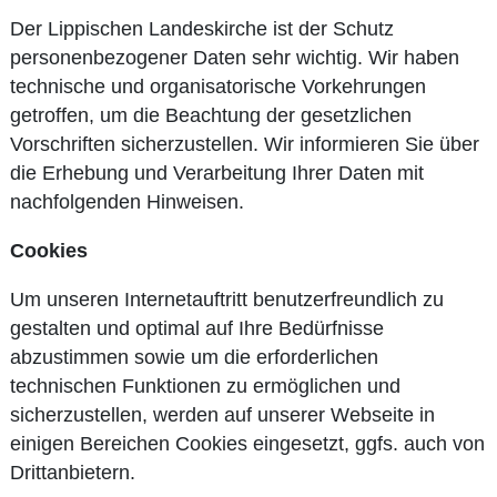
Der Lippischen Landeskirche ist der Schutz
personenbezogener Daten sehr wichtig. Wir haben
technische und organisatorische Vorkehrungen
getroffen, um die Beachtung der gesetzlichen
Vorschriften sicherzustellen. Wir informieren Sie über
die Erhebung und Verarbeitung Ihrer Daten mit
nachfolgenden Hinweisen.
Cookies
Um unseren Internetauftritt benutzerfreundlich zu
gestalten und optimal auf Ihre Bedürfnisse
abzustimmen sowie um die erforderlichen
technischen Funktionen zu ermöglichen und
sicherzustellen, werden auf unserer Webseite in
einigen Bereichen Cookies eingesetzt, ggfs. auch von
Drittanbietern.