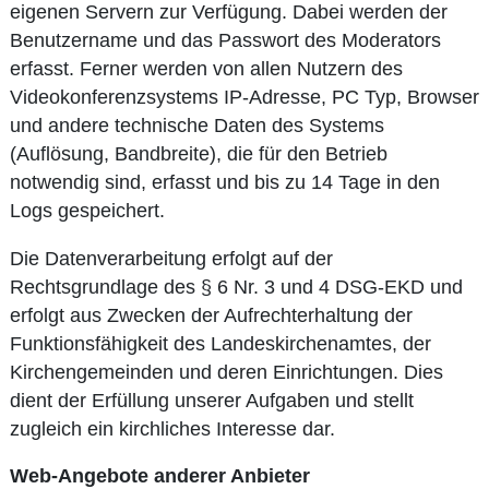
eigenen Servern zur Verfügung. Dabei werden der
Benutzername und das Passwort des Moderators
erfasst. Ferner werden von allen Nutzern des
Videokonferenzsystems IP-Adresse, PC Typ, Browser
und andere technische Daten des Systems
(Auflösung, Bandbreite), die für den Betrieb
notwendig sind, erfasst und bis zu 14 Tage in den
Logs gespeichert.
Die Datenverarbeitung erfolgt auf der
Rechtsgrundlage des § 6 Nr. 3 und 4 DSG-EKD und
erfolgt aus Zwecken der Aufrechterhaltung der
Funktionsfähigkeit des Landeskirchenamtes, der
Kirchengemeinden und deren Einrichtungen. Dies
dient der Erfüllung unserer Aufgaben und stellt
zugleich ein kirchliches Interesse dar.
Web-Angebote anderer Anbieter