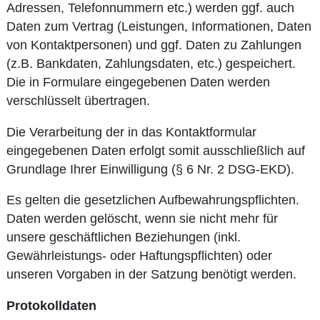
Adressen, Telefonnummern etc.) werden ggf. auch
Daten zum Vertrag (Leistungen, Informationen, Daten
von Kontaktpersonen) und ggf. Daten zu Zahlungen
(z.B. Bankdaten, Zahlungsdaten, etc.) gespeichert.
Die in Formulare eingegebenen Daten werden
verschlüsselt übertragen.
Die Verarbeitung der in das Kontaktformular
eingegebenen Daten erfolgt somit ausschließlich auf
Grundlage Ihrer Einwilligung (§ 6 Nr. 2 DSG-EKD).
Es gelten die gesetzlichen Aufbewahrungspflichten.
Daten werden gelöscht, wenn sie nicht mehr für
unsere geschäftlichen Beziehungen (inkl.
Gewährleistungs- oder Haftungspflichten) oder
unseren Vorgaben in der Satzung benötigt werden.
Protokolldaten