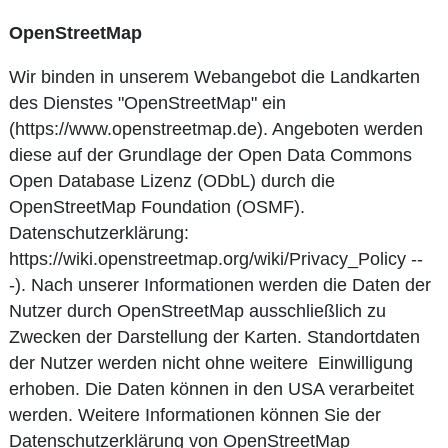
OpenStreetMap
Wir binden in unserem Webangebot die Landkarten
des Dienstes "OpenStreetMap" ein
(https://www.openstreetmap.de). Angeboten werden
diese auf der Grundlage der Open Data Commons
Open Database Lizenz (ODbL) durch die
OpenStreetMap Foundation (OSMF).
Datenschutzerklärung:
https://wiki.openstreetmap.org/wiki/Privacy_Policy --
-). Nach unserer Informationen werden die Daten der
Nutzer durch OpenStreetMap ausschließlich zu
Zwecken der Darstellung der Karten. Standortdaten
der Nutzer werden nicht ohne weitere Einwilligung
erhoben. Die Daten können in den USA verarbeitet
werden. Weitere Informationen können Sie der
Datenschutzerklärung von OpenStreetMap