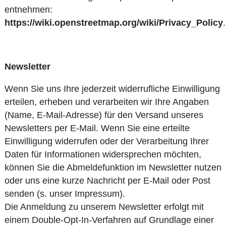
entnehmen:
https://wiki.openstreetmap.org/wiki/Privacy_Policy
.
Newsletter
Wenn Sie uns Ihre jederzeit widerrufliche Einwilligung
erteilen, erheben und verarbeiten wir Ihre Angaben
(Name, E-Mail-Adresse) für den Versand unseres
Newsletters per E-Mail. Wenn Sie eine erteilte
Einwilligung widerrufen oder der Verarbeitung Ihrer
Daten für Informationen widersprechen möchten,
können Sie die Abmeldefunktion im Newsletter nutzen
oder uns eine kurze Nachricht per E-Mail oder Post
senden (s. unser Impressum).
Die Anmeldung zu unserem Newsletter erfolgt mit
einem Double-Opt-In-Verfahren auf Grundlage einer