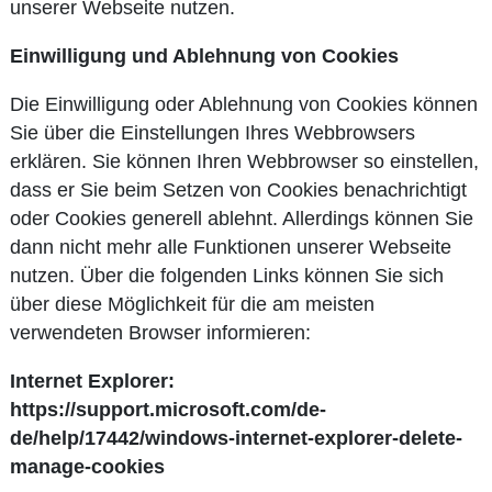
unserer Webseite nutzen.
Einwilligung und Ablehnung von Cookies
Die Einwilligung oder Ablehnung von Cookies können
Sie über die Einstellungen Ihres Webbrowsers
erklären. Sie können Ihren Webbrowser so einstellen,
dass er Sie beim Setzen von Cookies benachrichtigt
oder Cookies generell ablehnt. Allerdings können Sie
dann nicht mehr alle Funktionen unserer Webseite
nutzen. Über die folgenden Links können Sie sich
über diese Möglichkeit für die am meisten
verwendeten Browser informieren:
Internet Explorer:
https://support.microsoft.com/de-
de/help/17442/windows-internet-explorer-delete-
manage-cookies