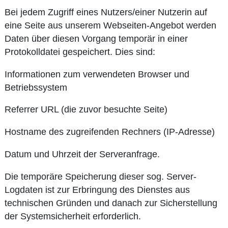
Bei jedem Zugriff eines Nutzers/einer Nutzerin auf
eine Seite aus unserem Webseiten-Angebot werden
Daten über diesen Vorgang temporär in einer
Protokolldatei gespeichert. Dies sind:
Informationen zum verwendeten Browser und
Betriebssystem
Referrer URL (die zuvor besuchte Seite)
Hostname des zugreifenden Rechners (IP-Adresse)
Datum und Uhrzeit der Serveranfrage.
Die temporäre Speicherung dieser sog. Server-
Logdaten ist zur Erbringung des Dienstes aus
technischen Gründen und danach zur Sicherstellung
der Systemsicherheit erforderlich.