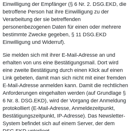
Einwilligung der Empfänger (§ 6 Nr. 2. DSG.EKD, die
betroffene Person hat ihre Einwilligung zu der
Verarbeitung der sie betreffenden
personenbezogenen Daten für einen oder mehrere
bestimmte Zwecke gegeben, § 11 DSG.EKD
Einwilligung und Widerruf).
Sie melden sich mit ihrer E-Mail-Adresse an und
erhalten von uns eine Bestätigungsmail. Dort wird
eine zweite Bestätigung durch einen Klick auf einen
Link gebeten, damit man sich nicht mit einer fremden
E-Mail-Adresse anmelden kann. Damit die rechtlichen
Anforderungen eingehalten werden (auf Grundlage §
6 Nr. 8. DSG.EKD), wird der Vorgang der Anmeldung
protokolliert (E-Mail-Adresse, Anmeldezeitpunkt,
Bestätigungszeitpunkt, IP-Adresse). Das Newsletter-
System befindet sich auf einem Server, der dem
DSG.EKD unterliegt.