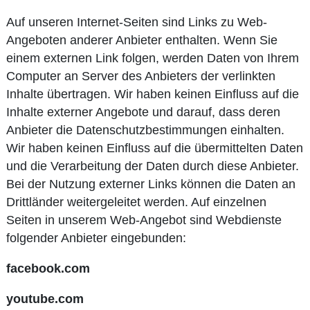
Auf unseren Internet-Seiten sind Links zu Web-
Angeboten anderer Anbieter enthalten. Wenn Sie
einem externen Link folgen, werden Daten von Ihrem
Computer an Server des Anbieters der verlinkten
Inhalte übertragen. Wir haben keinen Einfluss auf die
Inhalte externer Angebote und darauf, dass deren
Anbieter die Datenschutzbestimmungen einhalten.
Wir haben keinen Einfluss auf die übermittelten Daten
und die Verarbeitung der Daten durch diese Anbieter.
Bei der Nutzung externer Links können die Daten an
Drittländer weitergeleitet werden. Auf einzelnen
Seiten in unserem Web-Angebot sind Webdienste
folgender Anbieter eingebunden:
facebook.com
youtube.com