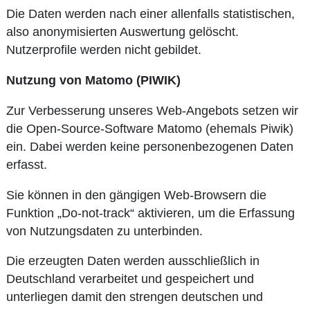
Die Daten werden nach einer allenfalls statistischen,
also anonymisierten Auswertung gelöscht.
Nutzerprofile werden nicht gebildet.
Nutzung von Matomo (PIWIK)
Zur Verbesserung unseres Web-Angebots setzen wir
die Open-Source-Software Matomo (ehemals Piwik)
ein. Dabei werden keine personenbezogenen Daten
erfasst.
Sie können in den gängigen Web-Browsern die
Funktion „Do-not-track“ aktivieren, um die Erfassung
von Nutzungsdaten zu unterbinden.
Die erzeugten Daten werden ausschließlich in
Deutschland verarbeitet und gespeichert und
unterliegen damit den strengen deutschen und