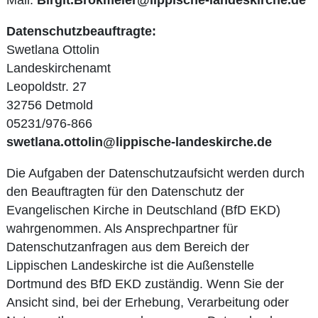
Mail:
Birgit.Brokmeier@lippische-landeskirche.de
Datenschutzbeauftragte:
Swetlana Ottolin
Landeskirchenamt
Leopoldstr. 27
32756 Detmold
05231/976-866
swetlana.ottolin@lippische-landeskirche.de
Die Aufgaben der Datenschutzaufsicht werden durch
den Beauftragten für den Datenschutz der
Evangelischen Kirche in Deutschland (BfD EKD)
wahrgenommen. Als Ansprechpartner für
Datenschutzanfragen aus dem Bereich der
Lippischen Landeskirche ist die Außenstelle
Dortmund des BfD EKD zuständig. Wenn Sie der
Ansicht sind, bei der Erhebung, Verarbeitung oder