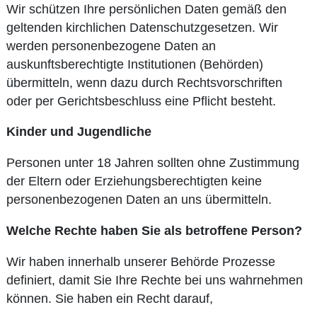
Wir schützen Ihre persönlichen Daten gemäß den
geltenden kirchlichen Datenschutzgesetzen. Wir
werden personenbezogene Daten an
auskunftsberechtigte Institutionen (Behörden)
übermitteln, wenn dazu durch Rechtsvorschriften
oder per Gerichtsbeschluss eine Pflicht besteht.
Kinder und Jugendliche
Personen unter 18 Jahren sollten ohne Zustimmung
der Eltern oder Erziehungsberechtigten keine
personenbezogenen Daten an uns übermitteln.
Welche Rechte haben Sie als betroffene Person?
Wir haben innerhalb unserer Behörde Prozesse
definiert, damit Sie Ihre Rechte bei uns wahrnehmen
können. Sie haben ein Recht darauf,