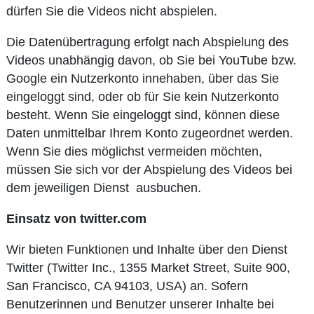
dürfen Sie die Videos nicht abspielen.
Die Datenübertragung erfolgt nach Abspielung des
Videos unabhängig davon, ob Sie bei YouTube bzw.
Google ein Nutzerkonto innehaben, über das Sie
eingeloggt sind, oder ob für Sie kein Nutzerkonto
besteht. Wenn Sie eingeloggt sind, können diese
Daten unmittelbar Ihrem Konto zugeordnet werden.
Wenn Sie dies möglichst vermeiden möchten,
müssen Sie sich vor der Abspielung des Videos bei
dem jeweiligen Dienst ausbuchen.
Einsatz von twitter.com
Wir bieten Funktionen und Inhalte über den Dienst
Twitter (Twitter Inc., 1355 Market Street, Suite 900,
San Francisco, CA 94103, USA) an. Sofern
Benutzerinnen und Benutzer unserer Inhalte bei