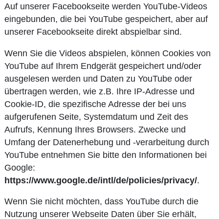
Auf unserer Facebookseite werden YouTube-Videos
eingebunden, die bei YouTube gespeichert, aber auf
unserer Facebookseite direkt abspielbar sind.
Wenn Sie die Videos abspielen, können Cookies von
YouTube auf Ihrem Endgerät gespeichert und/oder
ausgelesen werden und Daten zu YouTube oder
übertragen werden, wie z.B. Ihre IP-Adresse und
Cookie-ID, die spezifische Adresse der bei uns
aufgerufenen Seite, Systemdatum und Zeit des
Aufrufs, Kennung Ihres Browsers. Zwecke und
Umfang der Datenerhebung und -verarbeitung durch
YouTube entnehmen Sie bitte den Informationen bei
Google:
https://www.google.de/intl/de/policies/privacy/
.
Wenn Sie nicht möchten, dass YouTube durch die
Nutzung unserer Webseite Daten über Sie erhält,