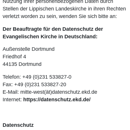
Nutzung Ihrer personenbezogenen Daten durch
Stellen der Lippischen Landeskirche in ihren Rechten
verletzt worden zu sein, wenden Sie sich bitte an:
Der Beauftragte für den Datenschutz der
Evangelischen Kirche in Deutschland:
Außenstelle Dortmund
Friedhof 4
44135 Dortmund
Telefon: +49 (0)231 533827-0
Fax: +49 (0)231 533827-20
E-Mail: mitte-west(ät)datenschutz.ekd.de
Internet:
https://datenschutz.ekd.de/
Datenschutz