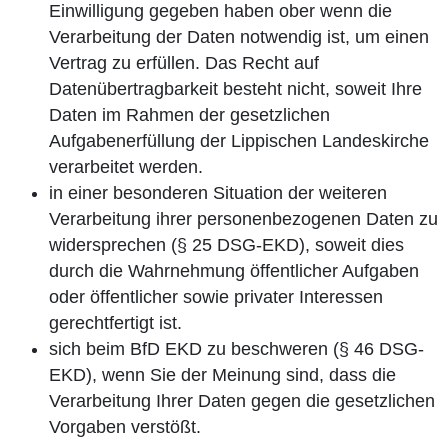
Einwilligung gegeben haben ober wenn die
Verarbeitung der Daten notwendig ist, um einen
Vertrag zu erfüllen. Das Recht auf
Datenübertragbarkeit besteht nicht, soweit Ihre
Daten im Rahmen der gesetzlichen
Aufgabenerfüllung der Lippischen Landeskirche
verarbeitet werden.
in einer besonderen Situation der weiteren
Verarbeitung ihrer personenbezogenen Daten zu
widersprechen (§ 25 DSG-EKD), soweit dies
durch die Wahrnehmung öffentlicher Aufgaben
oder öffentlicher sowie privater Interessen
gerechtfertigt ist.
sich beim BfD EKD zu beschweren (§ 46 DSG-
EKD), wenn Sie der Meinung sind, dass die
Verarbeitung Ihrer Daten gegen die gesetzlichen
Vorgaben verstößt.