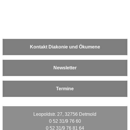
Kontakt Diakonie und Ökumene
Newsletter
Termine
Leopoldstr. 27, 32756 Detmold
0 52 31/9 76 60
0 52 31/9 76 81 64