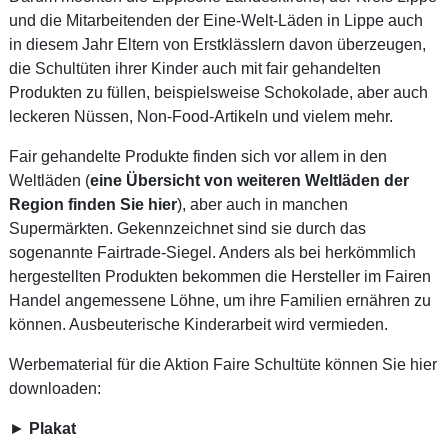
und die Mitarbeitenden der Eine-Welt-Läden in Lippe auch
in diesem Jahr Eltern von Erstklässlern davon überzeugen,
die Schultüten ihrer Kinder auch mit fair gehandelten
Produkten zu füllen, beispielsweise Schokolade, aber auch
leckeren Nüssen, Non-Food-Artikeln und vielem mehr.
Fair gehandelte Produkte finden sich vor allem in den
Weltläden (
eine Übersicht von weiteren Weltläden der
Region finden Sie hier
), aber auch in manchen
Supermärkten. Gekennzeichnet sind sie durch das
sogenannte Fairtrade-Siegel. Anders als bei herkömmlich
hergestellten Produkten bekommen die Hersteller im Fairen
Handel angemessene Löhne, um ihre Familien ernähren zu
können. Ausbeuterische Kinderarbeit wird vermieden.
Werbematerial für die Aktion Faire Schultüte können Sie hier
downloaden:
►
Plakat