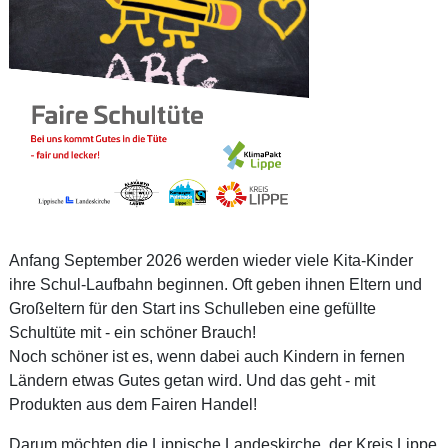
Anfang September 2026 werden wieder viele Kita-Kinder
ihre Schul-Laufbahn beginnen. Oft geben ihnen Eltern und
Großeltern für den Start ins Schulleben eine gefüllte
Schultüte mit - ein schöner Brauch!
Noch schöner ist es, wenn dabei auch Kindern in fernen
Ländern etwas Gutes getan wird. Und das geht - mit
Produkten aus dem Fairen Handel!
Darum möchten die Lippische Landeskirche, der Kreis Lippe