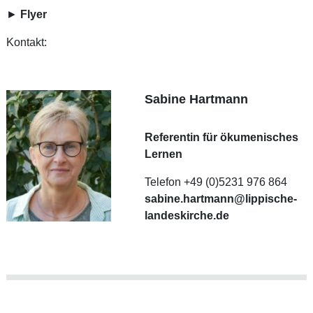
►
Flyer
Kontakt:
Sabine Hartmann
Referentin für ökumenisches
Lernen
Telefon +49 (0)5231 976 864
sabine.hartmann@lippische-
landeskirche.de