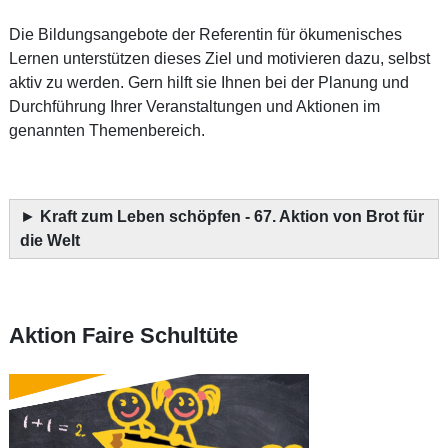
Die Bildungsangebote der Referentin für ökumenisches
Lernen unterstützen dieses Ziel und motivieren dazu, selbst
aktiv zu werden. Gern hilft sie Ihnen bei der Planung und
Durchführung Ihrer Veranstaltungen und Aktionen im
genannten Themenbereich.
►
Kraft zum Leben schöpfen - 67. Aktion von Brot für
die Welt
Aktion Faire Schultüte