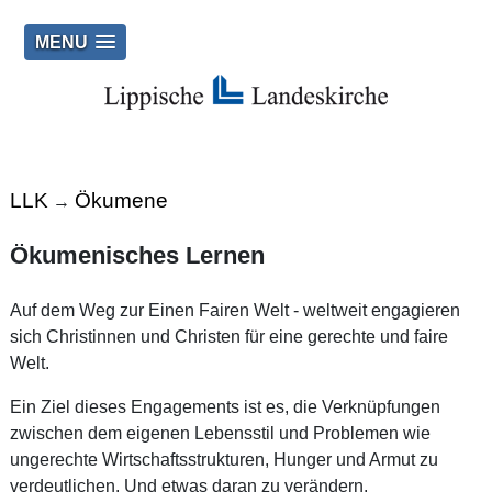
MENU
LLK
Ökumene
→
Ökumenisches Lernen
Auf dem Weg zur Einen Fairen Welt - weltweit engagieren
sich Christinnen und Christen für eine gerechte und faire
Welt.
Ein Ziel dieses Engagements ist es, die Verknüpfungen
zwischen dem eigenen Lebensstil und Problemen wie
ungerechte Wirtschaftsstrukturen, Hunger und Armut zu
verdeutlichen. Und etwas daran zu verändern.