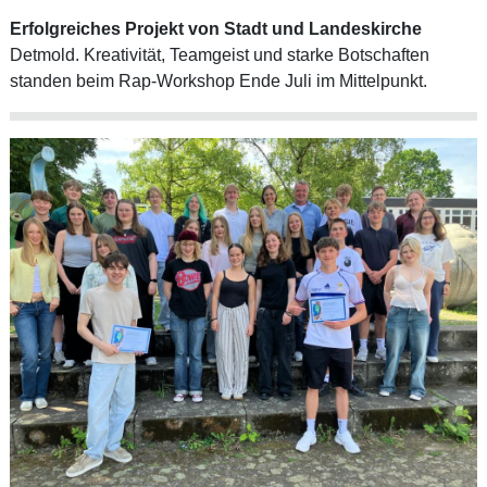
Erfolgreiches Projekt von Stadt und Landeskirche
Detmold. Kreativität, Teamgeist und starke Botschaften
standen beim Rap-Workshop Ende Juli im Mittelpunkt.