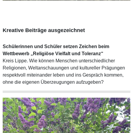
Kreative Beiträge ausgezeichnet
Schülerinnen und Schüler setzen Zeichen beim
Wettbewerb „Religiöse Vielfalt und Toleranz“
Kreis Lippe. Wie können Menschen unterschiedlicher
Religionen, Weltanschauungen und kultureller Prägungen
respektvoll miteinander leben und ins Gespräch kommen,
ohne die eigenen Überzeugungen aufzugeben?