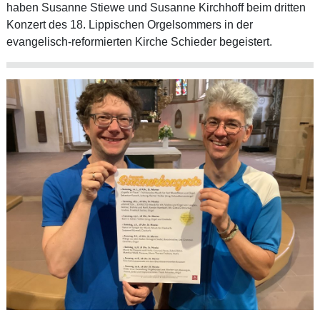
haben Susanne Stiewe und Susanne Kirchhoff beim dritten
Konzert des 18. Lippischen Orgelsommers in der
evangelisch-reformierten Kirche Schieder begeistert.