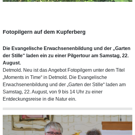
Fotopilgern auf dem Kupferberg
Die Evangelische Erwachsenenbildung und der „Garten
der Stille“ laden ein zu einer Pilgertour am Samstag, 22.
August.
Detmold. Neu ist das Angebot Fotopilgern unter dem Titel
„Moments in Time“ in Detmold. Die Evangelische
Erwachsenenbildung und der „Garten der Stille“ laden am
Samstag, 22. August, von 9 bis 14 Uhr zu einer
Entdeckungsreise in die Natur ein.