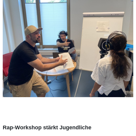
Rap-Workshop stärkt Jugendliche