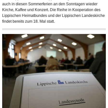
auch in diesen Sommerferien an den Sonntagen wieder
Kirche, Kaffee und Konzert. Die Reihe in Kooperation des
Lippischen Heimatbundes und der Lippischen Landeskirche
findet bereits zum 18. Mal statt.