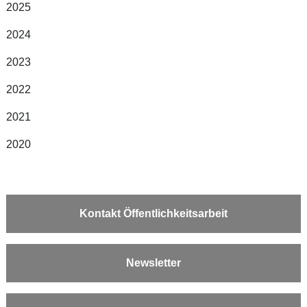
2025
2024
2023
2022
2021
2020
Kontakt Öffentlichkeitsarbeit
Newsletter