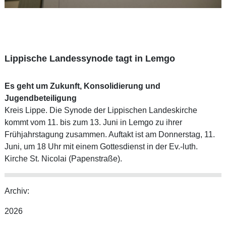
Lippische Landessynode tagt in Lemgo
Es geht um Zukunft, Konsolidierung und
Jugendbeteiligung
Kreis Lippe. Die Synode der Lippischen Landeskirche
kommt vom 11. bis zum 13. Juni in Lemgo zu ihrer
Frühjahrstagung zusammen. Auftakt ist am Donnerstag, 11.
Juni, um 18 Uhr mit einem Gottesdienst in der Ev.-luth.
Kirche St. Nicolai (Papenstraße).
Archiv:
2026