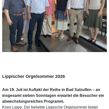
Lippischer Orgelsommer 2026
Am 19. Juli ist Auftakt der Reihe in Bad Salzuflen – an
insgesamt sieben Sonntagen erwartet die Besucher ein
abwechslungsreiches Programm.
Kreis Lippe. Der beliebte Lippische Orgelsommer bietet