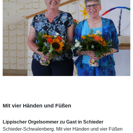
Mit vier Händen und Füßen
Lippischer Orgelsommer zu Gast in Schieder
Schieder-Schwalenberg. Mit vier Händen und vier Füßen