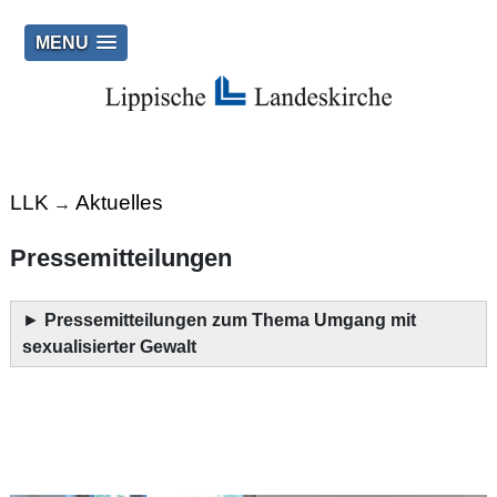
MENU
LLK
Aktuelles
→
Pressemitteilungen
►
Pressemitteilungen zum Thema Umgang mit
sexualisierter Gewalt