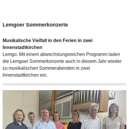
Lemgoer Sommerkonzerte
Musikalische Vielfalt in den Ferien in zwei
Innenstadtkirchen
Lemgo. Mit einem abwechslungsreichen Programm laden
die Lemgoer Sommerkonzerte auch in diesem Jahr wieder
zu musikalischen Sommerabenden in zwei
Innenstadtkirchen ein.