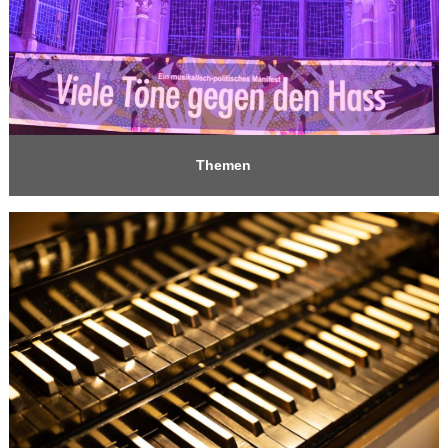
Themen