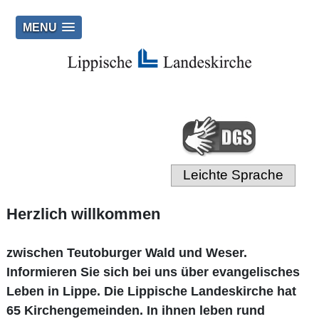
MENU
Leichte Sprache
Herzlich willkommen
zwischen Teutoburger Wald und Weser.
Informieren Sie sich bei uns über evangelisches
Leben in Lippe. Die Lippische Landeskirche hat
65 Kirchengemeinden. In ihnen leben rund