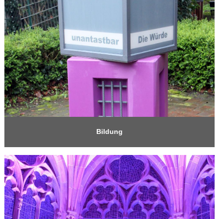
Bildung