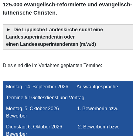
125.000 evangelisch-reformierte und evangelisch-
lutherische Christen.
►
Die Lippische Landeskirche sucht eine
Landessuperintendentin oder
einen Landessuperintendenten (m/w/d)
Dies sind die im Verfahren geplanten Termine:
Montag, 14. September 2026 Auswahlgespräche
Termine für Gottesdienst und Vortrag:
Montag, 5. Oktober 2026 1. Bewerberin bzw.
Bewerber
Dienstag, 6. Oktober 2026 2. Bewerberin bzw.
Bewerber