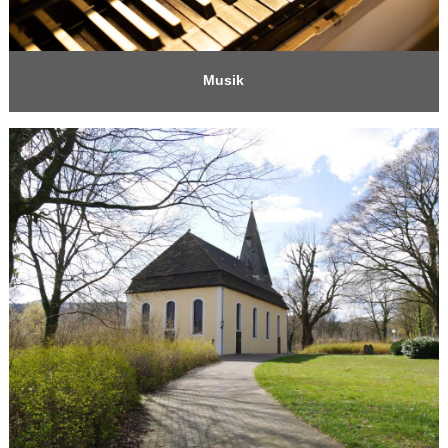
Musik