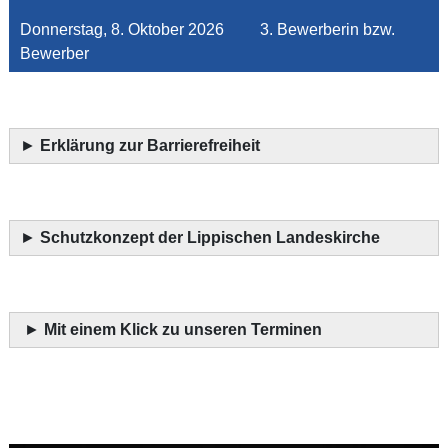
Donnerstag, 8. Oktober 2026 3. Bewerberin bzw.
Bewerber
►
Erklärung zur Barrierefreiheit
►
Schutzkonzept der Lippischen Landeskirche
►
Mit einem Klick zu unseren Terminen