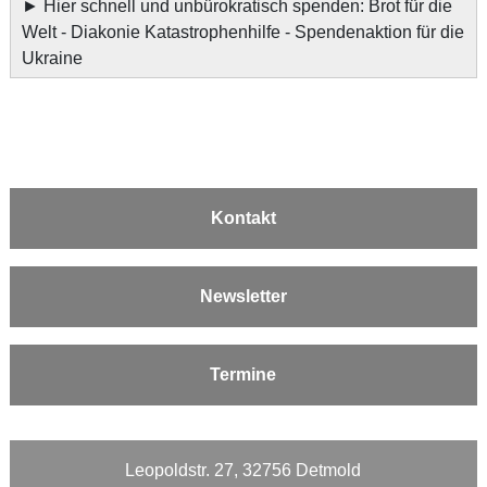
►
Hier schnell und unbürokratisch spenden: Brot für die
Welt - Diakonie Katastrophenhilfe - Spendenaktion für die
Ukraine
Kontakt
Newsletter
Termine
Leopoldstr. 27, 32756 Detmold