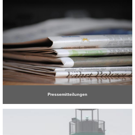
Pressemitteilungen