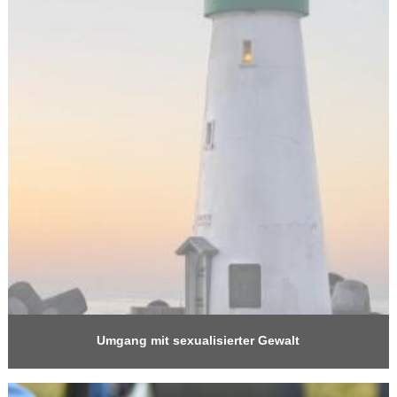
Umgang mit sexualisierter Gewalt