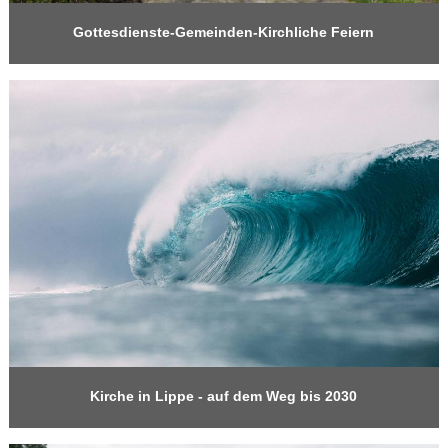
Gottesdienste-Gemeinden-Kirchliche Feiern
Kirche in Lippe - auf dem Weg bis 2030