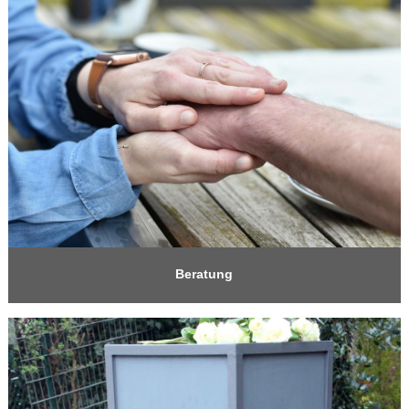
Beratung