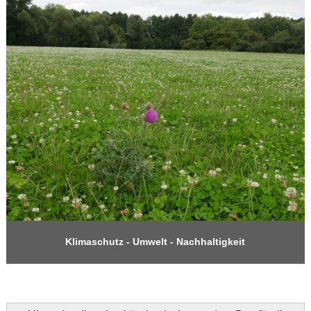
Klimaschutz - Umwelt - Nachhaltigkeit