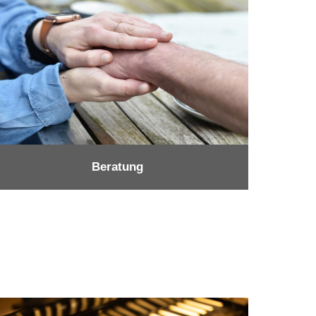
Beratung