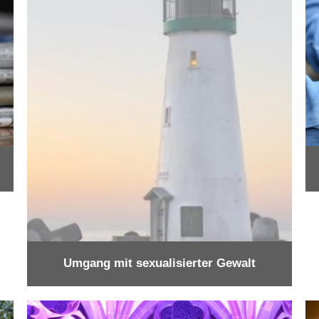
Umgang mit sexualisierter Gewalt