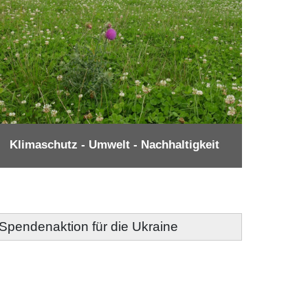
Klimaschutz - Umwelt - Nachhaltigkeit
- Spendenaktion für die Ukraine