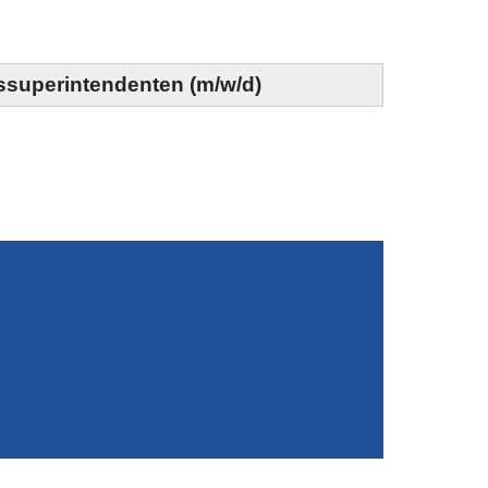
ssuperintendenten (m/w/d)