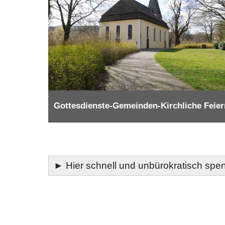
Gottesdienste-Gemeinden-Kirchliche Feier
►
Hier schnell und unbürokratisch spen