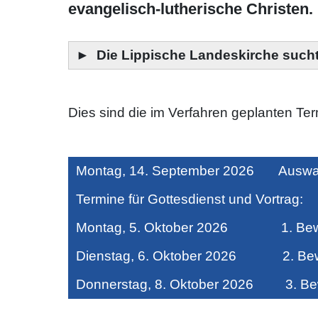
evangelisch-lutherische Christen.
►
Die Lippische Landeskirche such
Dies sind die im Verfahren geplanten Ter
Montag, 14. September 2026 Auswa
Termine für Gottesdienst und Vortrag:
Montag, 5. Oktober 2026 1. Bewer
Dienstag, 6. Oktober 2026 2. Bewe
Donnerstag, 8. Oktober 2026 3. Bew