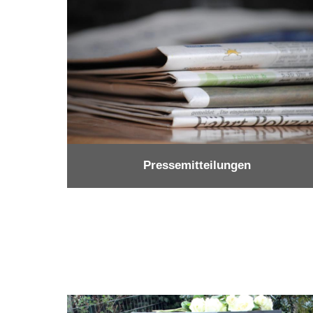
Pressemitteilungen