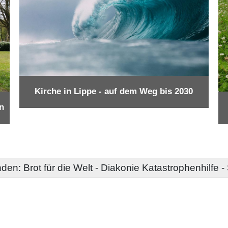
Kirche in Lippe - auf dem Weg bis 2030
n
den: Brot für die Welt - Diakonie Katastrophenhilfe 