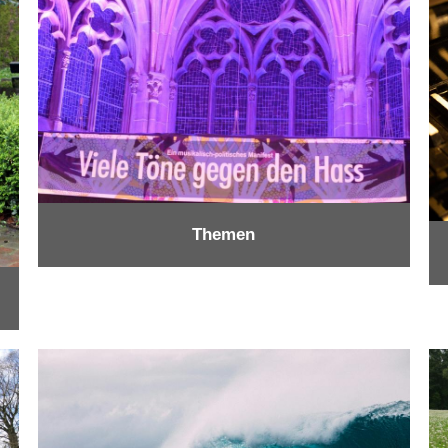
Themen