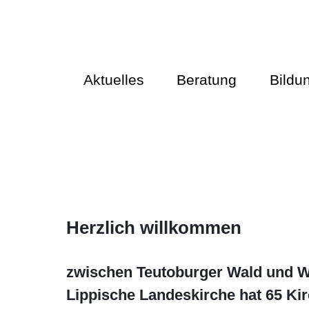
Aktuelles
Beratung
Bildu
Herzlich willkommen
zwischen Teutoburger Wald und We
Lippische Landeskirche hat 65 Ki