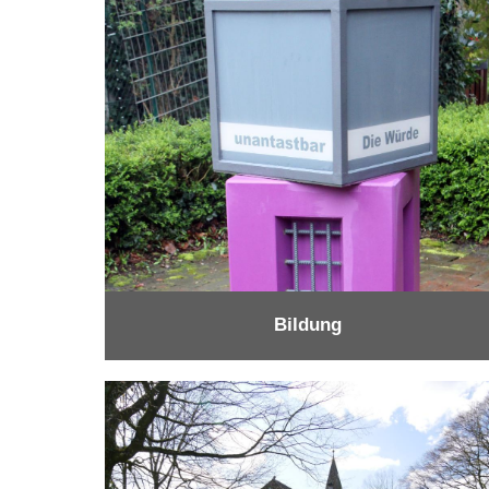
Bildung