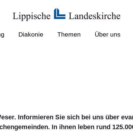
ng
Diakonie
Themen
Über uns
ser. Informieren Sie sich bei uns über eva
rchengemeinden. In ihnen leben rund 125.00