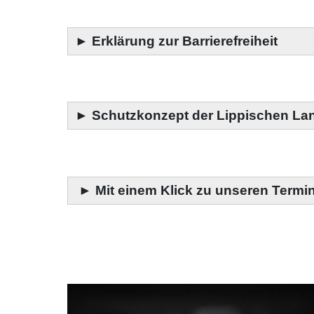
►
Erklärung zur Barrierefreiheit
►
Schutzkonzept der Lippischen La
►
Mit einem Klick zu unseren Termi