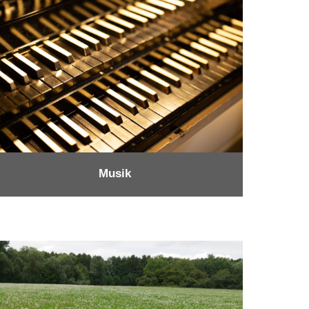
Musik