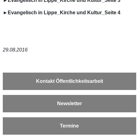
►Evangelisch in Lippe_Kirche und Kultur_Seite 3
►Evangelisch in Lippe_Kirche und Kultur_Seite 4
29.08.2016
Kontakt Öffentlichkeitsarbeit
Newsletter
Termine