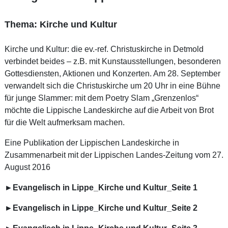
Thema: Kirche und Kultur
Kirche und Kultur: die ev.-ref. Christuskirche in Detmold
verbindet beides – z.B. mit Kunstausstellungen, besonderen
Gottesdiensten, Aktionen und Konzerten. Am 28. September
verwandelt sich die Christuskirche um 20 Uhr in eine Bühne
für junge Slammer: mit dem Poetry Slam „Grenzenlos“
möchte die Lippische Landeskirche auf die Arbeit von Brot
für die Welt aufmerksam machen.
Eine Publikation der Lippischen Landeskirche in
Zusammenarbeit mit der Lippischen Landes-Zeitung vom 27.
August 2016
►Evangelisch in Lippe_Kirche und Kultur_Seite 1
►Evangelisch in Lippe_Kirche und Kultur_Seite 2