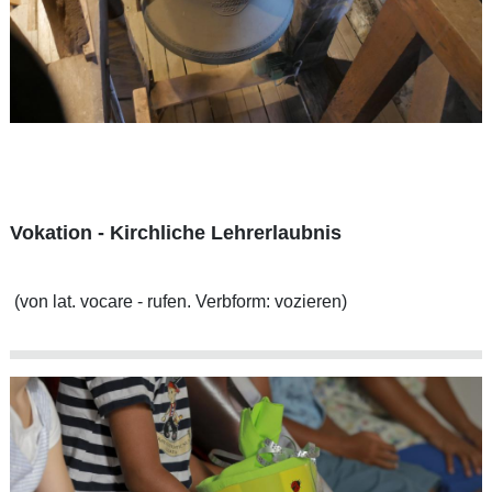
Vokation - Kirchliche Lehrerlaubnis
(von lat. vocare - rufen. Verbform: vozieren)