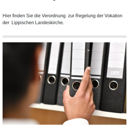
Hier finden Sie die Verordnung zur Regelung der Vokation
der Lippischen Landeskirche.