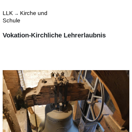
LLK
Kirche und
→
Schule
Vokation-Kirchliche Lehrerlaubnis