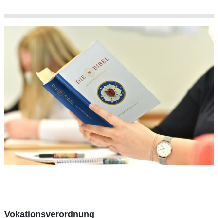
Vokationsverordnung