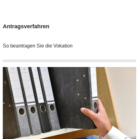
Antragsverfahren
So beantragen Sie die Vokation