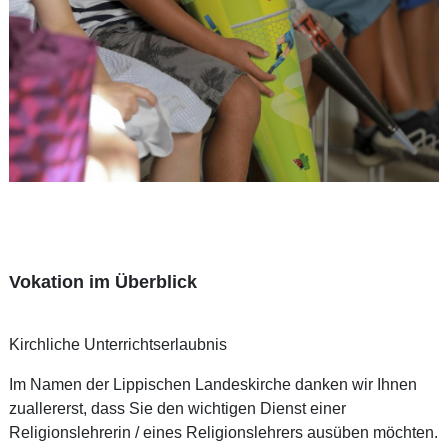
Vokation im Überblick
Kirchliche Unterrichtserlaubnis
Im Namen der Lippischen Landeskirche danken wir Ihnen
zuallererst, dass Sie den wichtigen Dienst einer
Religionslehrerin / eines Religionslehrers ausüben möchten.