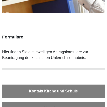
Formulare
Hier finden Sie die jeweiligen Antragsformulare zur
Beantragung der kirchlichen Unterrichtserlaubnis.
Kontakt Kirche und Schule